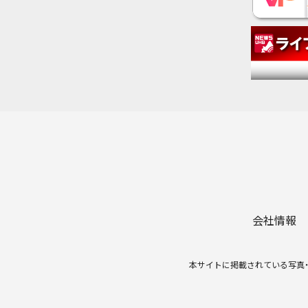
会社情報
本サイトに掲載されている写真・