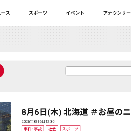
ュース
スポーツ
イベント
アナウンサー
8月6日(木) 北海道 ＃お昼の
2026年8月6日12:30
事件・事故
社会
スポーツ