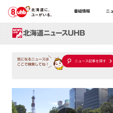
番組情報
ニ
ニュース記事を探す