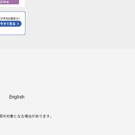
English
処罰の対象となる場合があります。