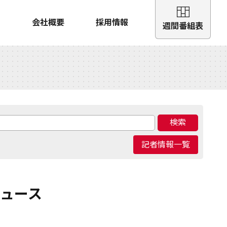
会社概要
採用情報
週間番組表
検索
記者情報一覧
ニュース