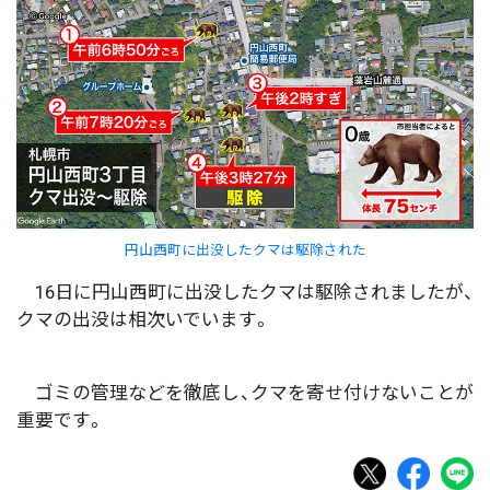
円山西町に出没したクマは駆除された
16日に円山西町に出没したクマは駆除されましたが、
クマの出没は相次いでいます。
ゴミの管理などを徹底し、クマを寄せ付けないことが
重要です。