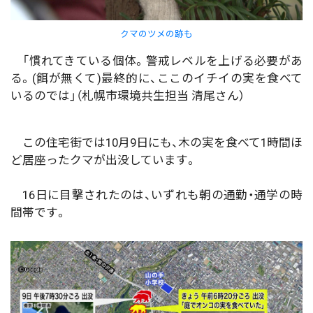
クマのツメの跡も
「慣れてきている個体。警戒レベルを上げる必要があ
る。(餌が無くて)最終的に、ここのイチイの実を食べて
いるのでは」（札幌市環境共生担当 清尾さん）
この住宅街では10月9日にも、木の実を食べて1時間ほ
ど居座ったクマが出没しています。
16日に目撃されたのは、いずれも朝の通勤・通学の時
間帯です。