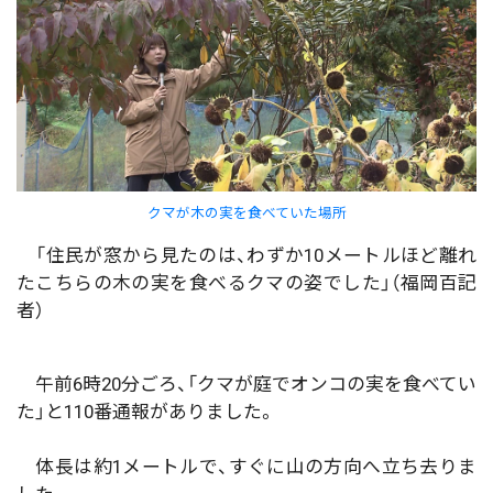
クマが木の実を食べていた場所
「住民が窓から見たのは、わずか10メートルほど離れ
たこちらの木の実を食べるクマの姿でした」（福岡百記
者）
午前6時20分ごろ、「クマが庭でオンコの実を食べてい
た」と110番通報がありました。
体長は約1メートルで、すぐに山の方向へ立ち去りま