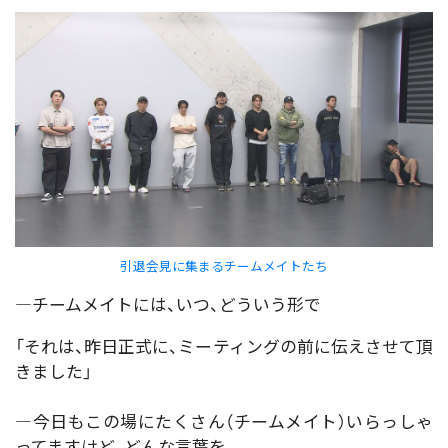
引退会見に集まるチームメイトたち
―チームメイトには、いつ、どういう形で
「それは、昨日正式に、ミーティングの前に伝えさせて頂
きました」
―今日もこの場にたくさん（チームメイト）いらっしゃ
ってますけど、どんな言葉を