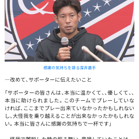
感謝の気持ちを語る深井選手
―改めて、サポーターに伝えたいこと
「サポーターの皆さんは、本当に温かくて、、優しくて、、
本当に助けられました。このチームでプレーしていな
ければ、ここまでプレー出来ていなかったかもしれない
し、大怪我を乗り越えることが出来なかったかもしれな
い。本当に皆さんに感謝の気持ちで一杯です」