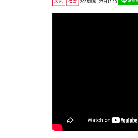
天気
社会
2025年8月27日12:20