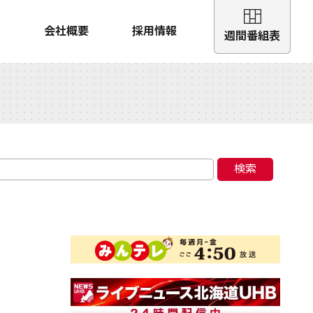
会社概要
採用情報
週間番組表
検索