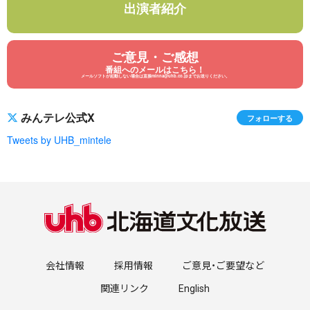
出演者紹介
ご意見・ご感想
番組へのメールはこちら！
メールソフトが起動しない場合は直接minna@uhb.co.jpまでお送りください。
みんテレ公式X
フォローする
Tweets by UHB_mintele
会社情報
採用情報
ご意見・ご要望など
関連リンク
English