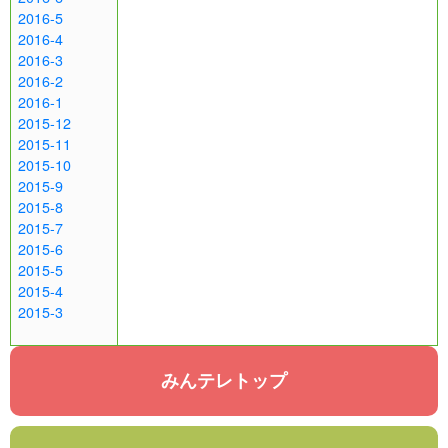
2016-5
2016-4
2016-3
2016-2
2016-1
2015-12
2015-11
2015-10
2015-9
2015-8
2015-7
2015-6
2015-5
2015-4
2015-3
みんテレトップ