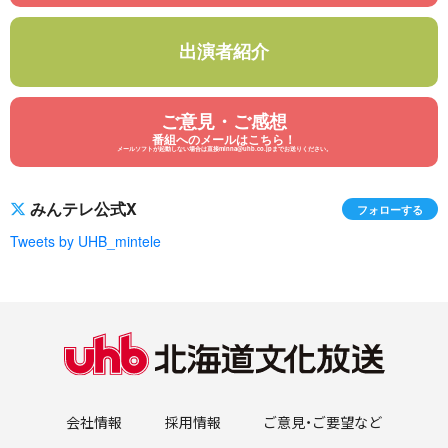
出演者紹介
ご意見・ご感想
番組へのメールはこちら！
メールソフトが起動しない場合は直接minna@uhb.co.jpまでお送りください。
みんテレ公式X
フォローする
Tweets by UHB_mintele
会社情報
採用情報
ご意見・ご要望など