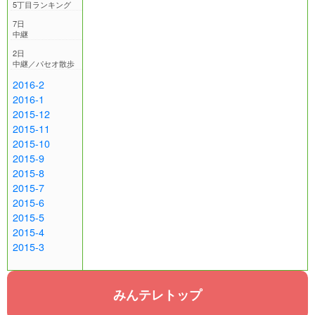
5丁目ランキング
7日
中継
2日
中継／パセオ散歩
2016-2
2016-1
2015-12
2015-11
2015-10
2015-9
2015-8
2015-7
2015-6
2015-5
2015-4
2015-3
みんテレトップ