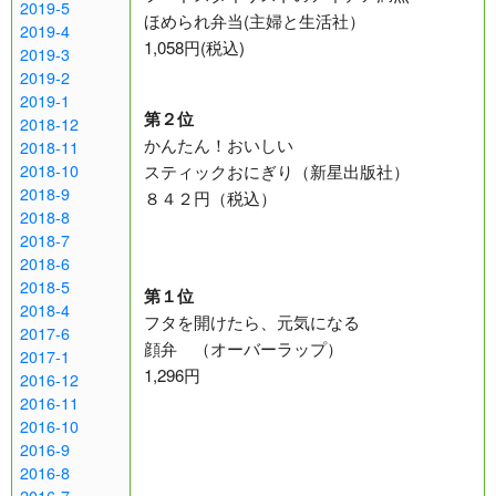
2019-5
ほめられ弁当(主婦と生活社）
2019-4
1,058円(税込)
2019-3
2019-2
2019-1
第２位
2018-12
かんたん！おいしい
2018-11
スティックおにぎり（新星出版社）
2018-10
2018-9
８４２円（税込）
2018-8
2018-7
2018-6
2018-5
第１位
2018-4
フタを開けたら、元気になる
2017-6
顔弁 （オーバーラップ）
2017-1
1,296円
2016-12
2016-11
2016-10
2016-9
2016-8
2016-7