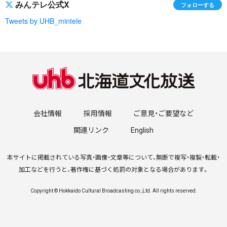
みんテレ公式X
フォローする
Tweets by UHB_mintele
会社情報
採用情報
ご意見・ご要望など
関連リンク
English
本サイトに掲載されている写真・画像・文章等について、無断で複写・複製・転載・
加工などを行うと、著作権に基づく処罰の対象となる場合があります。
Copyright © Hokkaido Cultural Broadcasting co.,Ltd. All rights reserved.