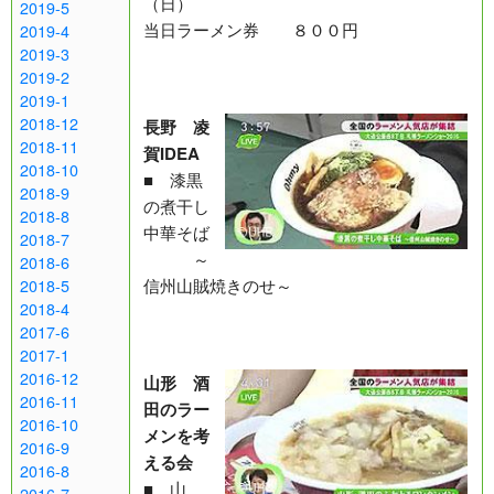
（日）
2019-5
当日ラーメン券 ８００円
2019-4
2019-3
2019-2
2019-1
2018-12
長野 凌
2018-11
賀IDEA
2018-10
■ 漆黒
2018-9
の煮干し
2018-8
中華そば
2018-7
～
2018-6
信州山賊焼きのせ～
2018-5
2018-4
2017-6
2017-1
2016-12
山形 酒
2016-11
田のラー
2016-10
メンを考
2016-9
える会
2016-8
■ 山
2016-7