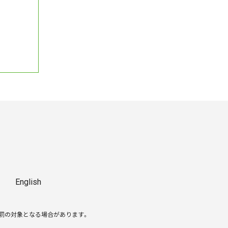
English
処罰の対象となる場合があります。