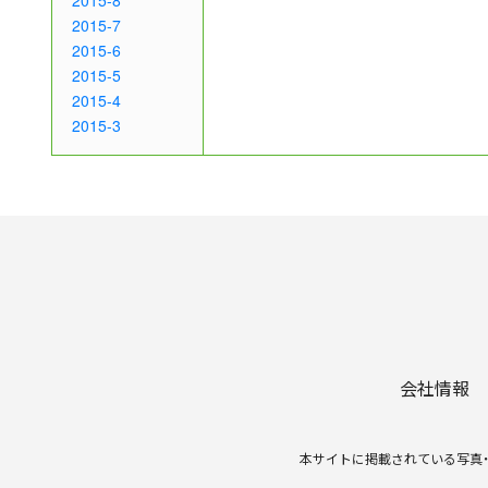
2015-8
2015-7
2015-6
2015-5
2015-4
2015-3
会社情報
本サイトに掲載されている写真・