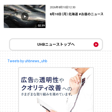
2026年8月10日12:30
8月10日（月）北海道 #お昼のニュース
02:39
UHBニューストップへ
Tweets by uhbnews_uhb