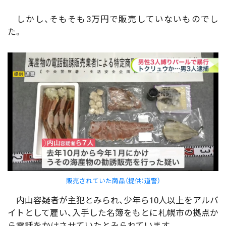
しかし、そもそも3万円で販売していないものでし
た。
販売されていた商品（提供：道警）
内山容疑者が主犯とみられ、少年ら10人以上をアルバ
イトとして雇い、入手した名簿をもとに札幌市の拠点か
ら電話をかけさせていたとみられています。