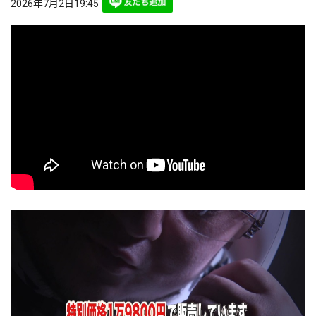
2026年7月2日19:45