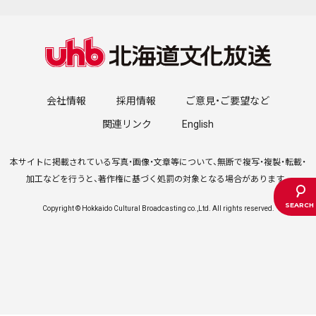
会社情報
採用情報
ご意見・ご要望など
関連リンク
English
本サイトに掲載されている写真・画像・文章等について、無断で複写・複製・転載・
加工などを行うと、著作権に基づく処罰の対象となる場合があります。
Copyright © Hokkaido Cultural Broadcasting co.,Ltd. All rights reserved.