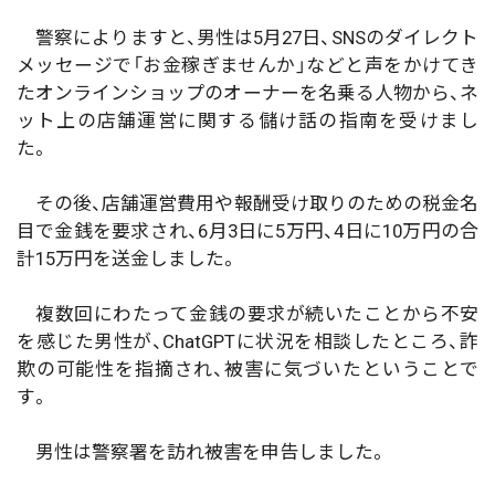
警察によりますと、男性は5月27日、SNSのダイレクト
メッセージで「お金稼ぎませんか」などと声をかけてき
たオンラインショップのオーナーを名乗る人物から、ネ
ット上の店舗運営に関する儲け話の指南を受けまし
た。
その後、店舗運営費用や報酬受け取りのための税金名
目で金銭を要求され、6月3日に5万円、4日に10万円の合
計15万円を送金しました。
複数回にわたって金銭の要求が続いたことから不安
を感じた男性が、ChatGPTに状況を相談したところ、詐
欺の可能性を指摘され、被害に気づいたということで
す。
男性は警察署を訪れ被害を申告しました。