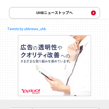
UHBニューストップへ
Tweets by uhbnews_uhb