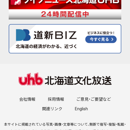
会社情報
採用情報
ご意見・ご要望など
関連リンク
English
本サイトに掲載されている写真・画像・文章等について、無断で複写・複製・転載・