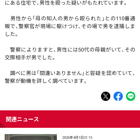
にある住宅で、男性を殴った疑いがもたれています。
男性から「母の知人の男から殴られた」との110番通
報で、警察官が現場に駆けつけ、その場で男を逮捕しま
した。
警察によりますと、男性には50代の母親がいて、その
交際相手が男でした。
調べに男は「間違いありません」と容疑を認めていて、
警察が動機を詳しく調べています。
関連ニュース
2026年4月1日21:15