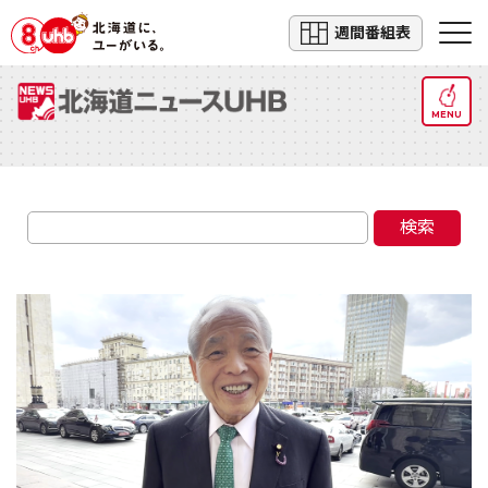
週間番組表
MENU
検索