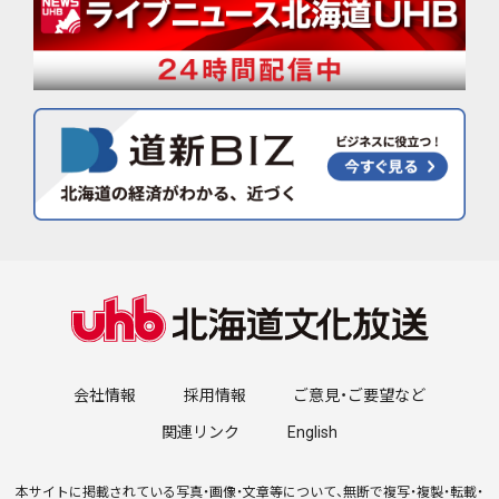
会社情報
採用情報
ご意見・ご要望など
関連リンク
English
本サイトに掲載されている写真・画像・文章等について、無断で複写・複製・転載・