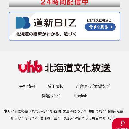
会社情報
採用情報
ご意見・ご要望など
関連リンク
English
本サイトに掲載されている写真・画像・文章等について、無断で複写・複製・転載・
加工などを行うと、著作権に基づく処罰の対象となる場合があります。