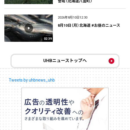
警戒〈北海道八雲町〉
2026年8月10日12:30
8月10日（月）北海道 #お昼のニュース
02:39
UHBニューストップへ
Tweets by uhbnews_uhb