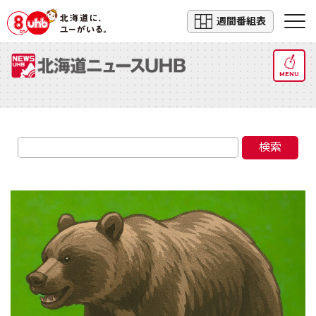
週間番組表
MENU
検索