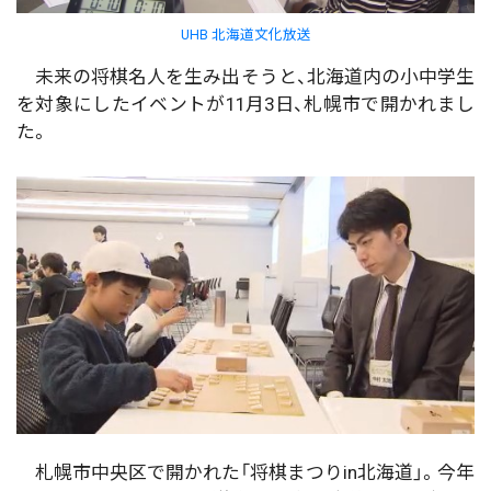
UHB 北海道文化放送
未来の将棋名人を生み出そうと、北海道内の小中学生
を対象にしたイベントが11月3日、札幌市で開かれまし
た。
札幌市中央区で開かれた「将棋まつりin北海道」。今年