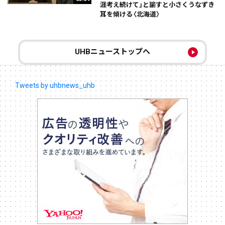
涯考え続けて」と諭すと小さくうなずき
耳を傾ける〈北海道〉
UHBニューストップへ
Tweets by uhbnews_uhb