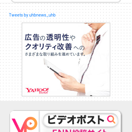
Tweets by uhbnews_uhb