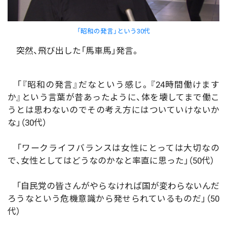
「昭和の発言」という30代
突然、飛び出した「馬車馬」発言。
「『昭和の発言』だなという感じ。『24時間働けます
か』という言葉が昔あったように、体を壊してまで働こ
うとは思わないのでその考え方にはついていけないか
な」（30代）
「ワークライフバランスは女性にとっては大切なの
で、女性としてはどうなのかなと率直に思った」（50代）
「自民党の皆さんがやらなければ国が変わらないんだ
ろうなという危機意識から発せられているものだ」（50
代）