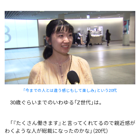
「今までの人とは違う感じもして楽しみ」という20代
30歳ぐらいまでのいわゆる「Z世代」は。
「『たくさん働きます』と言ってくれてるので親近感が
わくような人が総裁になったのかな」（20代）