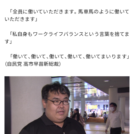
「全員に働いていただきます。馬車馬のように働いて
いただきます」
「私自身もワークライフバランスという言葉を捨てま
す」
「働いて、働いて、働いて、働いて、働いてまいります」
（自民党 高市早苗新総裁）