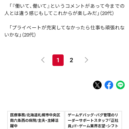
「『働いて、働いて』というコメントがあって今までの
人とは違う感じもしてこれからが楽しみだ」（20代）
「プライベートが充実してなかったら仕事も頑張れな
いかな」（20代）
1
2
医療事務/北海道札幌市中央区
ゲームデバッグ・バグ管理のリ
南六条西の病院/主夫・主婦活
ーダーサポートスタッフ「正社
躍中
員」IT・ゲーム業界志望・シフト