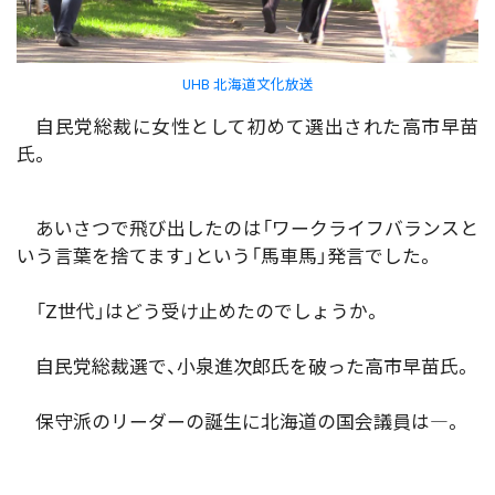
UHB 北海道文化放送
自民党総裁に女性として初めて選出された高市早苗
氏。
あいさつで飛び出したのは「ワークライフバランスと
いう言葉を捨てます」という「馬車馬」発言でした。
「Z世代」はどう受け止めたのでしょうか。
自民党総裁選で、小泉進次郎氏を破った高市早苗氏。
保守派のリーダーの誕生に北海道の国会議員は―。