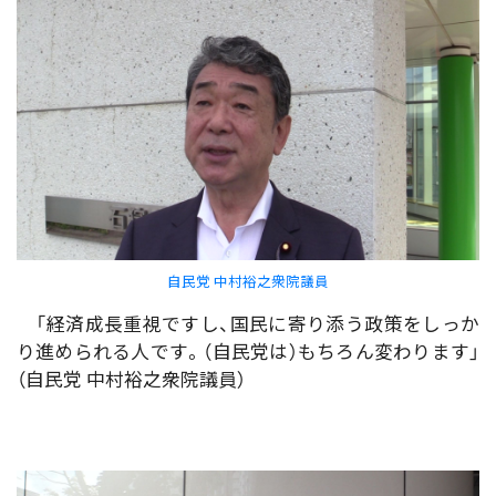
自民党 中村裕之衆院議員
「経済成長重視ですし、国民に寄り添う政策をしっか
り進められる人です。（自民党は）もちろん変わります」
（自民党 中村裕之衆院議員）