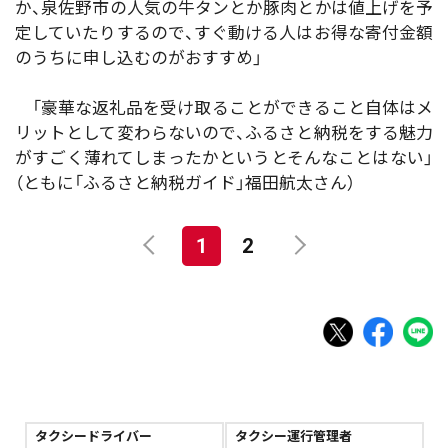
か、泉佐野市の人気の牛タンとか豚肉とかは値上げを予
定していたりするので、すぐ動ける人はお得な寄付金額
のうちに申し込むのがおすすめ」
「豪華な返礼品を受け取ることができること自体はメ
リットとして変わらないので、ふるさと納税をする魅力
がすごく薄れてしまったかというとそんなことはない」
（ともに「ふるさと納税ガイド」福田航太さん）
1
2
タクシードライバー
タクシー運行管理者