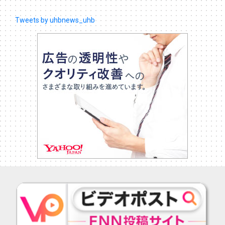
Tweets by uhbnews_uhb