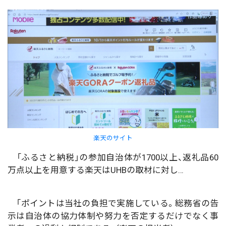
楽天のサイト
「ふるさと納税」の参加自治体が1700以上、返礼品60
万点以上を用意する楽天はUHBの取材に対し…
「ポイントは当社の負担で実施している。総務省の告
示は自治体の協力体制や努力を否定するだけでなく事