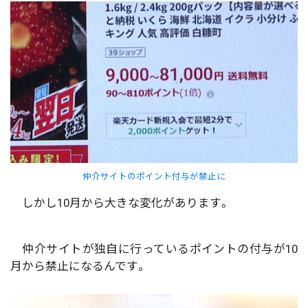
仲介サイトのポイント付与が禁止に
しかし10月から大きな変化があります。
仲介サイトが独自に行っているポイントの付与が10
月から禁止になるんです。