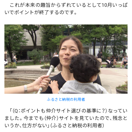
これが本来の趣旨からずれているとして10月いっぱ
いでポイントが終了するのです。
ふるさと納税の利用者
「（Q：ポイントも仲介サイト選びの基準に？）なってい
ました。今までも（仲介）サイトを見ていたので、残念と
いうか、仕方がない」（ふるさと納税の利用者）