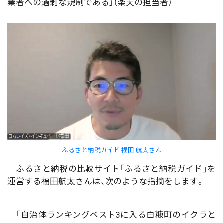
業者への過剰な規制である」（楽天の担当者）
ふるさと納税ガイド 福田 航太さん
ふるさと納税の比較サイト「ふるさと納税ガイド」を
運営する福田航太さんは、次のような指摘をします。
「自治体ランキングベスト3に入る白糠町のイクラと