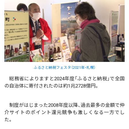
ふるさと納税フェスタ（2021年・札幌）
総務省によりますと2024年度「ふるさと納税」で全国
の自治体に寄付されたのは約1兆2728億円。
制度がはじまった2008年度以降、過去最多の金額で仲
介サイトのポイント還元競争も激しくなる一方でし
た。