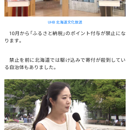
UHB 北海道文化放送
10月から「ふるさと納税」のポイント付与が禁止にな
ります。
禁止を前に北海道では駆け込みで寄付が殺到してい
る自治体もありました。