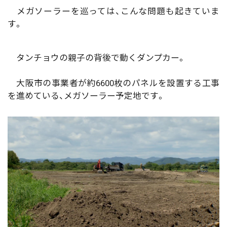
メガソーラーを巡っては、こんな問題も起きていま
す。
タンチョウの親子の背後で動くダンプカー。
大阪市の事業者が約6600枚のパネルを設置する工事
を進めている、メガソーラー予定地です。