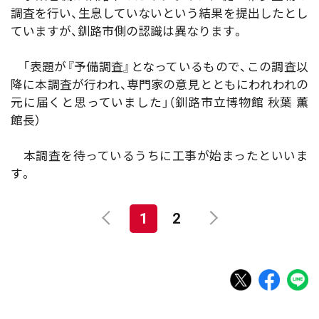
調査を行い、生息していないという結果を提出したとし
ていますが、釧路市側の認識は異なります。
「表題が『予備調査』となっているもので、この調査以
降に本調査が行われ、専門家の意見とともにわれわれの
元に届くと思っていました」（釧路市立博物館 秋葉 薫
館長）
本調査を待っているうちに工事が始まったといいま
す。
1
2