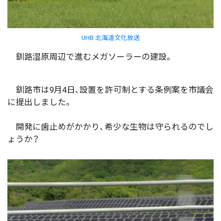
UHB 北海道文化放送
釧路湿原周辺で進むメガソーラーの建設。
釧路市は9月4日、設置を許可制とする条例案を市議会
に提出しました。
開発に歯止めがかかり、希少な生物は守られるのでし
ょうか？