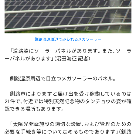
釧路湿原周辺でみられるメガソーラー
「道路脇にソーラーパネルがあります。また、ソーラ
ーパネルがあります」（沼田海征 記者）
釧路湿原周辺で目立つメガソーラーのパネル。
釧路市によりますと届け出を受け稼働しているのは
21件で、付近では特別天然記念物のタンチョウの姿が確
認できる場所もあります。
「太陽光発電施設の適切な設置、および管理のための
必要な手続き等について定めるものであります」（釧路