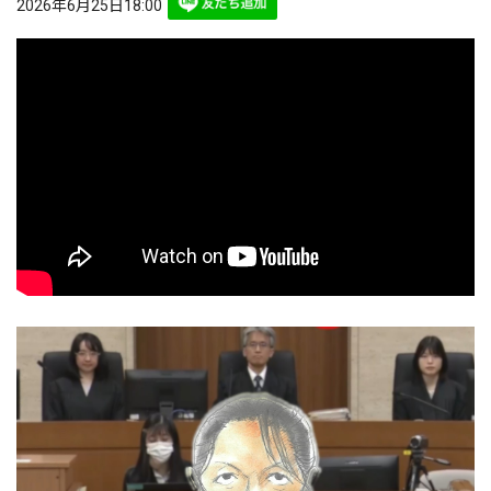
2026年6月25日18:00