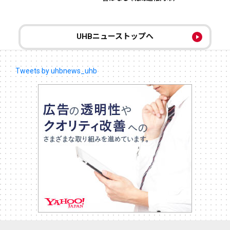
UHBニューストップへ
Tweets by uhbnews_uhb