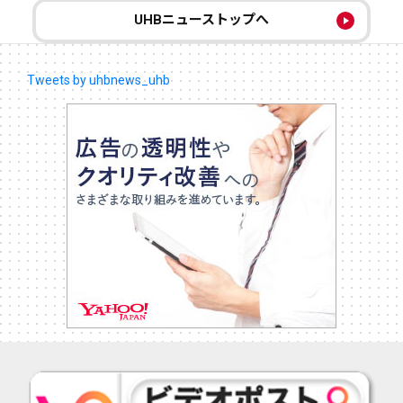
UHBニューストップへ
Tweets by uhbnews_uhb