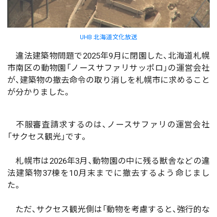
UHB 北海道文化放送
違法建築物問題で2025年9月に閉園した、北海道札幌
市南区の動物園「ノースサファリサッポロ」の運営会社
が、建築物の撤去命令の取り消しを札幌市に求めること
が分かりました。
不服審査請求するのは、ノースサファリの運営会社
「サクセス観光」です。
札幌市は2026年3月、動物園の中に残る獣舎などの違
法建築物37棟を10月末までに撤去するよう命じまし
た。
ただ、サクセス観光側は「動物を考慮すると、強行的な