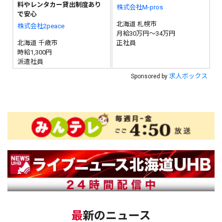
料やレンタカー貸出制度あり
株式会社M-pros
で安心
北海道 札幌市
株式会社2peace
月給30万円～34万円
北海道 千歳市
正社員
時給1,300円
派遣社員
求人ボックス
Sponsored by
最新のニュース