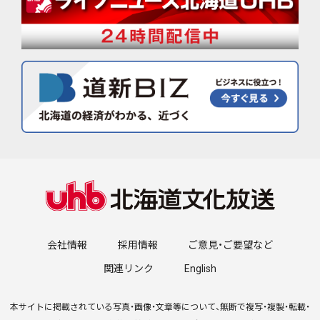
会社情報
採用情報
ご意見・ご要望など
関連リンク
English
本サイトに掲載されている写真・画像・文章等について、無断で複写・複製・転載・