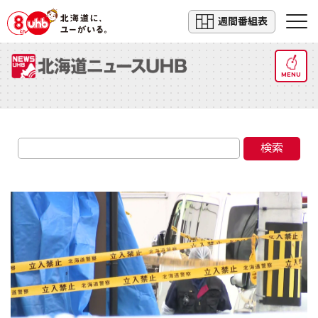
週間番組表
MENU
検索