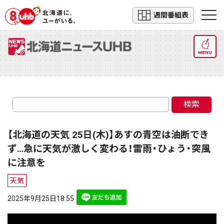
週間番組表
MENU
検索
【北海道の天気 25日(木)】あすの青空は油断でき
ず…急に天気が激しく変わる！雷雨・ひょう・突風
に注意を
天気
2025年9月25日18:55