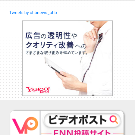
Tweets by uhbnews_uhb