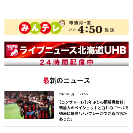
最新のニュース
2026年8月8日21:55
【コンサドーレ】5年ぶりの開幕戦勝利！
新加入のペイショットと白井のゴールで
徳島に快勝「いいプレーができる自信が
あった」