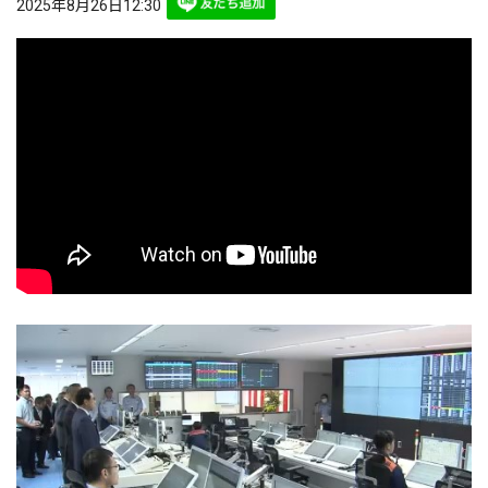
2025年8月26日12:30