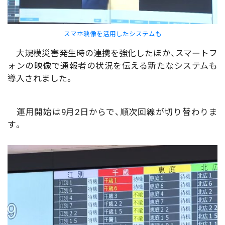
スマホ映像を活用したシステムも
大規模災害発生時の連携を強化したほか、スマートフ
ォンの映像で通報者の状況を伝える新たなシステムも
導入されました。
運用開始は9月2日からで、順次回線が切り替わりま
す。