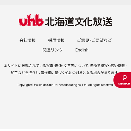
会社情報
採用情報
ご意見・ご要望など
関連リンク
English
本サイトに掲載されている写真・画像・文章等について、無断で複写・複製・転載・
加工などを行うと、著作権に基づく処罰の対象となる場合があります。
Copyright © Hokkaido Cultural Broadcasting co.,Ltd. All rights reserved.