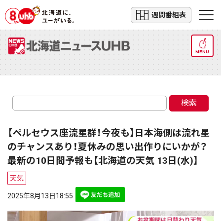
週間番組表
MENU
検索
【ペルセウス座流星群！今夜も】日本海側は流れ星
のチャンスあり！夏休みの思い出作りにいかが？
最新の10日間予報も【北海道の天気 13日(水)】
天気
2025年8月13日18:55