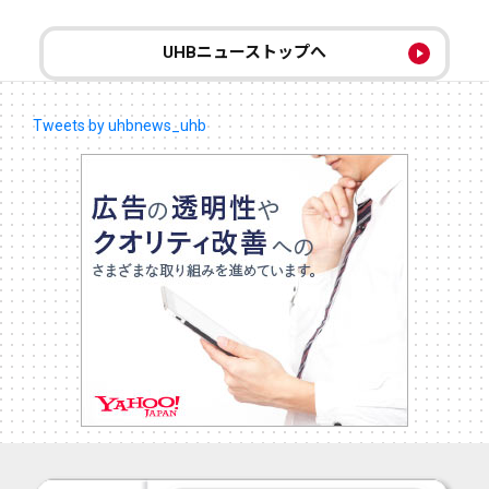
UHBニューストップへ
Tweets by uhbnews_uhb