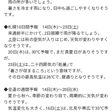
雨の所が多いでしょう。
暑さを冷ます雨になり、日中も過ごしやすくなりそう
です。
◆札幌10日間予報 14日(木)～23日(土)
来週前半にかけて、2日周期で雨が降るでしょう。
上空には秋の空気が入りはじめ、天気が変わりやすく
なりそうです。
20日(木)は、30℃予報で、まだ真夏日がありそうです
が、
23日(土)は、二十四節気の「処暑」で
「暑さが収まるころ」という意味ですが、
その日の最高気温は26℃で、暦通りとなりそうです。
◆全道の週間予報 14日(木)～20日(水)
夏から秋へ、季節の変わり目で、周期的に天気が変わ
りそうです。
気温変化も大きく、16日(土)は、北見や帯広で33℃予