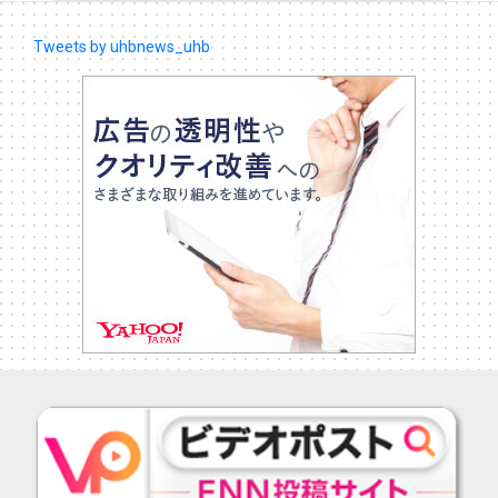
Tweets by uhbnews_uhb