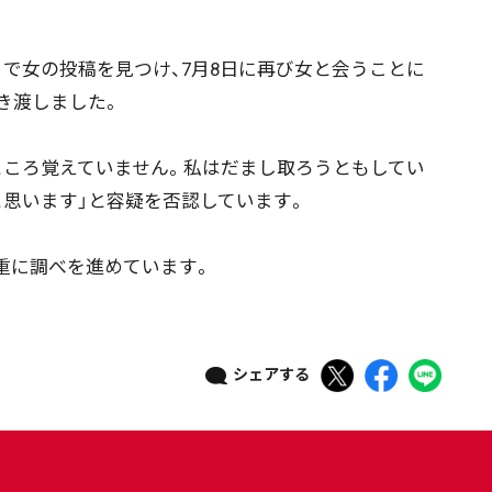
で女の投稿を見つけ、7月8日に再び女と会うことに
き渡しました。
ころ覚えていません。私はだまし取ろうともしてい
思います」と容疑を否認しています。
重に調べを進めています。
シェアする