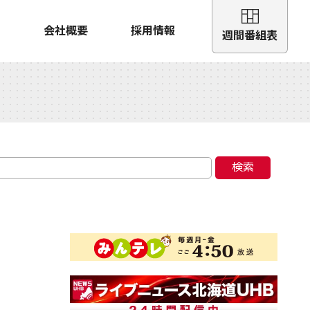
会社概要
採用情報
週間番組表
検索