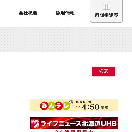
会社概要
採用情報
週間番組表
検索