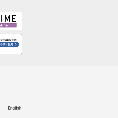
English