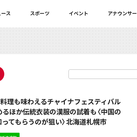
ュース
スポーツ
イベント
アナウンサー
華料理も味わえるチャイナフェスティバル
めるほか伝統衣装の漢服の試着も〈中国の
知ってもらうのが狙い〉北海道札幌市