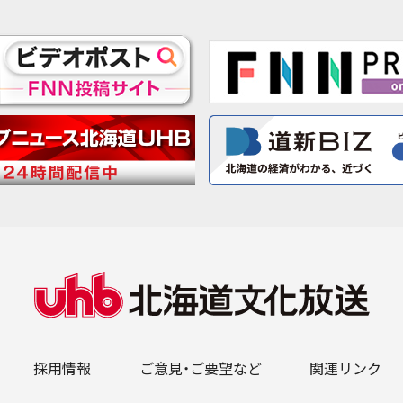
採用情報
ご意見・ご要望など
関連リンク