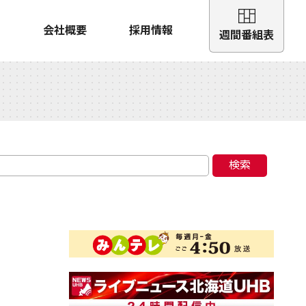
会社概要
採用情報
週間番組表
検索