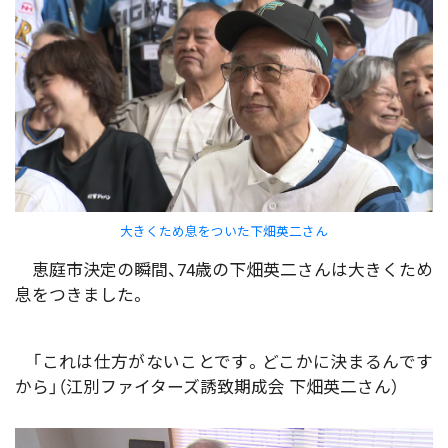
大きくため息をついた下畑英二さん
恵庭市決定の瞬間、74歳の下畑英二さんは大きくため
息をつきました。
「これは仕方がないことです。どこかに決まるんです
から」（江別ファイターズ誘致期成会 下畑英二さん）