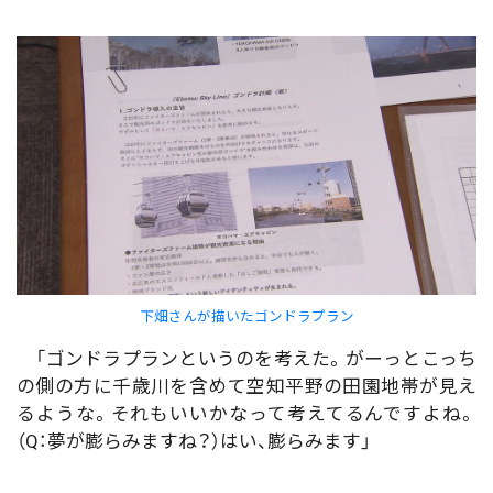
下畑さんが描いたゴンドラプラン
「ゴンドラプランというのを考えた。がーっとこっち
の側の方に千歳川を含めて空知平野の田園地帯が見え
るような。それもいいかなって考えてるんですよね。
（Q：夢が膨らみますね？）はい、膨らみます」