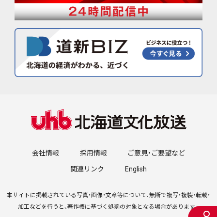
会社情報
採用情報
ご意見・ご要望など
関連リンク
English
本サイトに掲載されている写真・画像・文章等について、無断で複写・複製・転載・
加工などを行うと、著作権に基づく処罰の対象となる場合があります。