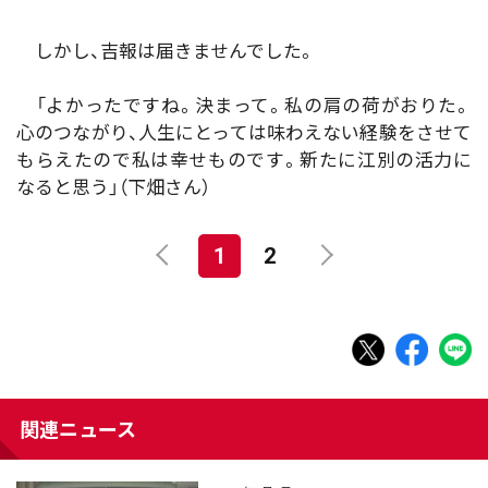
しかし、吉報は届きませんでした。
「よかったですね。決まって。私の肩の荷がおりた。
心のつながり、人生にとっては味わえない経験をさせて
もらえたので私は幸せものです。新たに江別の活力に
なると思う」（下畑さん）
1
2
関連ニュース