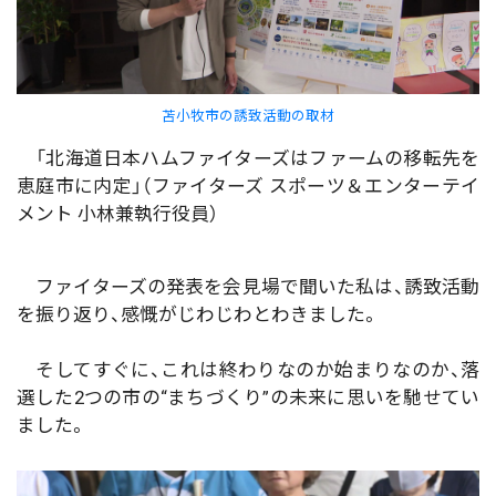
苫小牧市の誘致活動の取材
「北海道日本ハムファイターズはファームの移転先を
恵庭市に内定」（ファイターズ スポーツ＆エンターテイ
メント 小林兼執行役員）
ファイターズの発表を会見場で聞いた私は、誘致活動
を振り返り、感慨がじわじわとわきました。
そしてすぐに、これは終わりなのか始まりなのか、落
選した2つの市の“まちづくり”の未来に思いを馳せてい
ました。