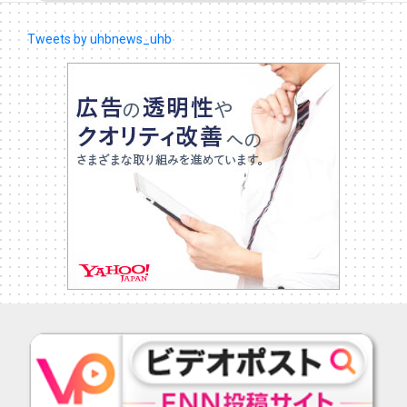
Tweets by uhbnews_uhb