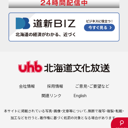
会社情報
採用情報
ご意見・ご要望など
関連リンク
English
本サイトに掲載されている写真・画像・文章等について、無断で複写・複製・転載・
加工などを行うと、著作権に基づく処罰の対象となる場合があります。