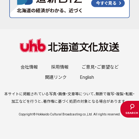
会社情報
採用情報
ご意見・ご要望など
関連リンク
English
本サイトに掲載されている写真・画像・文章等について、無断で複写・複製・転載・
加工などを行うと、著作権に基づく処罰の対象となる場合があります。
Copyright © Hokkaido Cultural Broadcasting co.,Ltd. All rights reserved.