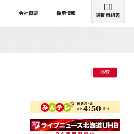
会社概要
採用情報
週間番組表
検索