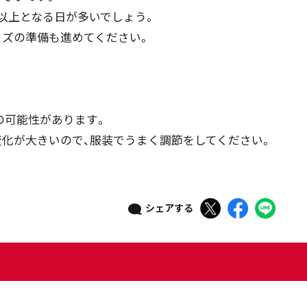
以上となる日が多いでしょう。
ズの準備も進めてください。
、
の可能性があります。
化が大きいので、服装でうまく調節をしてください。
シェアする