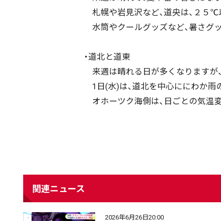
札幌や岩見沢など、道央は、２５℃
水筒やクールグッズなど、暑さグッ
・道北と道東
来週は晴れる日が多くなりますが
1日(水)は、道北を中心ににわか雨
オホーツク海側は、日ごとの気温変
関連ニュース
2026年6月26日20:00