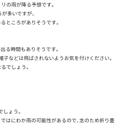
ミリの雨が降る予想です。
ろが多いですが、
るところがありそうです。
出る時間もありそうです。
帽子などは飛ばされないようお気を付けください。
なるでしょう。
でしょう。
ではにわか雨の可能性があるので、念のため折り畳