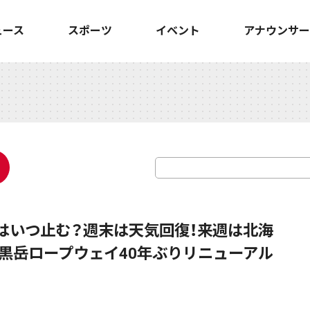
ュース
スポーツ
イベント
アナウンサー
】雨はいつ止む？週末は天気回復！来週は北海
黒岳ロープウェイ40年ぶりリニューアル