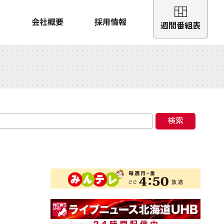
会社概要
採用情報
週間番組表
検索