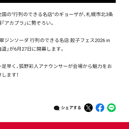
国の“行列のできる名店”のギョーザが、札幌市北3条
場「アカプラ」に勢ぞろい。
ジンソーダ 行列のできる名店 餃子フェス2026 in
海道」が6月27日に開幕します。
足早く、狐野彩人アナウンサーが会場から魅力をお
けします！
シェアする