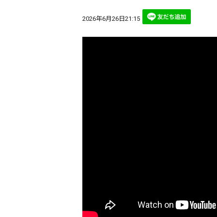
2026年6月26日21:15