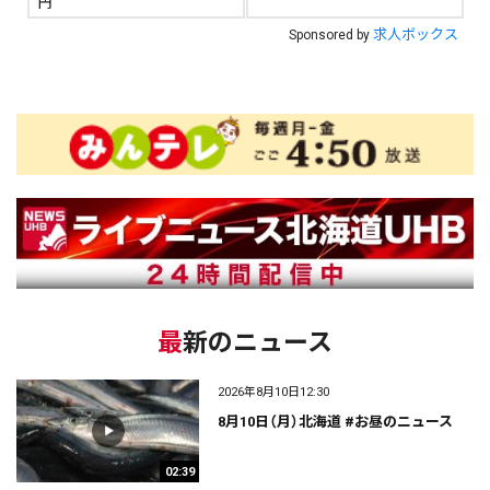
円
求人ボックス
Sponsored by
最新のニュース
2026年8月10日12:30
8月10日（月）北海道 #お昼のニュース
02:39