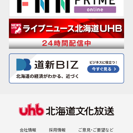
会社情報
採用情報
ご意見・ご要望など