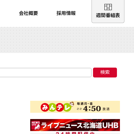
会社概要
採用情報
週間番組表
検索