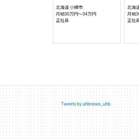
北海道 小樽市
北海道
月給30万円～34万円
月給3
正社員
正社
Tweets by uhbnews_uhb