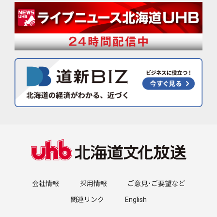
会社情報
採用情報
ご意見・ご要望など
関連リンク
English