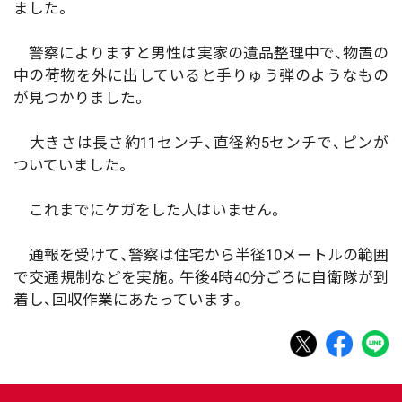
ました。
警察によりますと男性は実家の遺品整理中で、物置の
中の荷物を外に出していると手りゅう弾のようなもの
が見つかりました。
大きさは長さ約11センチ、直径約5センチで、ピンが
ついていました。
これまでにケガをした人はいません。
通報を受けて、警察は住宅から半径10メートルの範囲
で交通規制などを実施。午後4時40分ごろに自衛隊が到
着し、回収作業にあたっています。