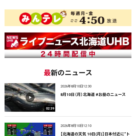
最新のニュース
2026年8月10日12:30
8月10日（月）北海道 #お昼のニュース
02:39
2026年8月10日12:10
【北海道の天気 10日(月)】日本付近に“ト