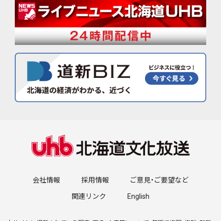
会社情報
採用情報
ご意見・ご要望など
関連リンク
English