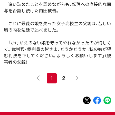
追い詰めたことを認めながらも、転落への直接的な関
与を否認し続けた内田被告。
これに最愛の娘を失った女子高校生の父親は、苦しい
胸の内を法廷で述べました。
「かけがえのない娘を守ってやれなかったのが悔しく
て。裁判官・裁判員の皆さま、どうかどうか…私の娘が望
む判決を下してください。よろしくお願いします」（被
害者の父親）
1
2