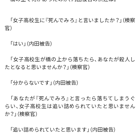
「女子高校生に『死んでみろ』と言いましたか？」（検察
官）
「はい」（内田被告）
「女子高校生が橋の上から落ちたら、あなたが殺人し
たとなると思いませんか？」（検察官）
「分からないです」（内田被告）
「あなたが『死んでみろ』と言ったら落ちてしまうぐ
らい、女子高校生は追い詰められていたと思いません
か？」（検察官）
「追い詰められていたと思います」（内田被告）