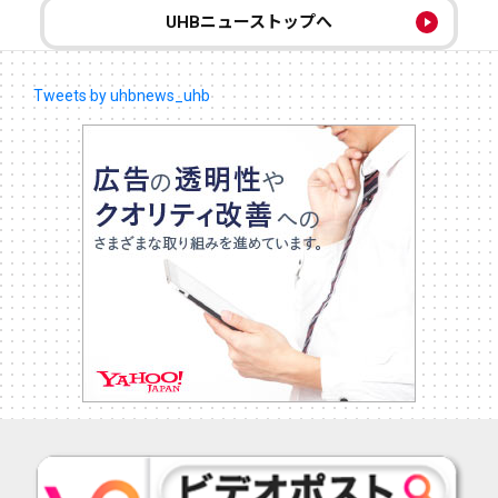
UHBニューストップへ
Tweets by uhbnews_uhb