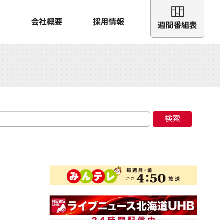
会社概要
採用情報
週間番組表
検索