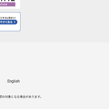
English
処罰の対象となる場合があります。