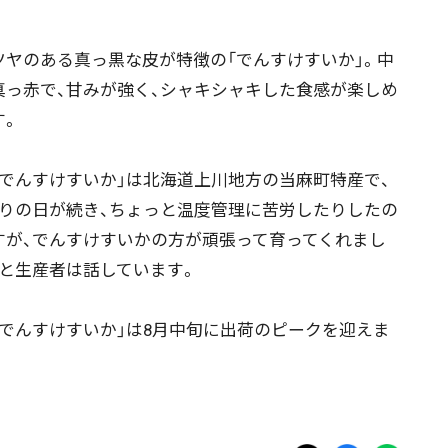
ヤのある真っ黒な皮が特徴の「でんすけすいか」。中
真っ赤で、甘みが強く、シャキシャキした食感が楽しめ
す。
でんすけすいか」は北海道上川地方の当麻町特産で、
曇りの日が続き、ちょっと温度管理に苦労したりしたの
すが、でんすけすいかの方が頑張って育ってくれまし
」と生産者は話しています。
でんすけすいか」は8月中旬に出荷のピークを迎えま