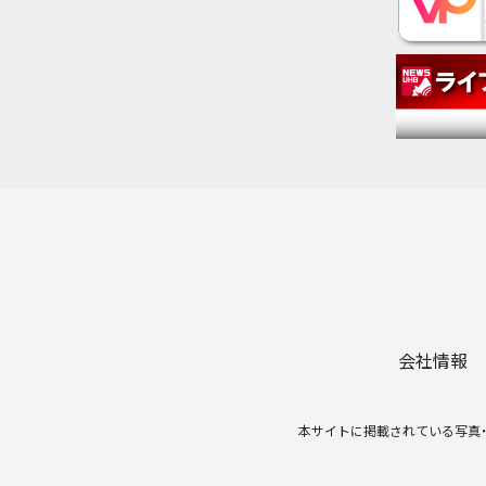
会社情報
本サイトに掲載されている写真・