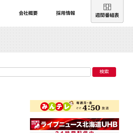
会社概要
採用情報
週間番組表
検索