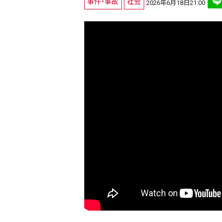
事件・事故
社会
2026年6月18日21:00