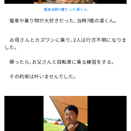
事故当時7歳だった凜くん
電車や乗り物が大好きだった、当時7歳の凛くん。
お母さんとカズワンに乗り、2人は行方不明になりま
した。
帰ったら、お父さんと自転車に乗る練習をする。
その約束は叶いませんでした。