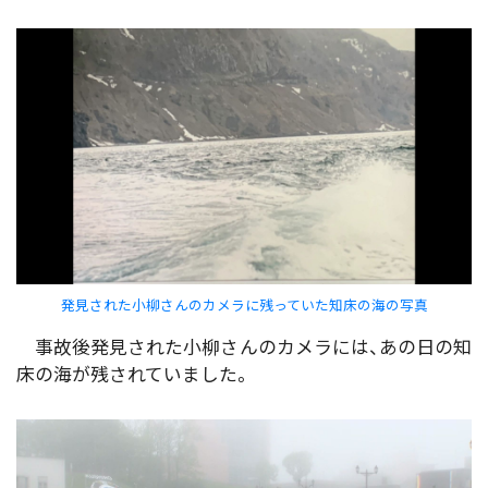
発見された小柳さんのカメラに残っていた知床の海の写真
事故後発見された小柳さんのカメラには、あの日の知
床の海が残されていました。