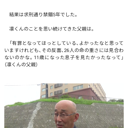
結果は求刑通り禁錮5年でした。
凛くんのことを思い続けてきた父親は。
「有罪となってほっとしている、よかったなと思って
いますけれども、その反面、26人の命の重さには見合わ
ないのかな。11歳になった息子を見たかったなって」
（凛くんの父親）