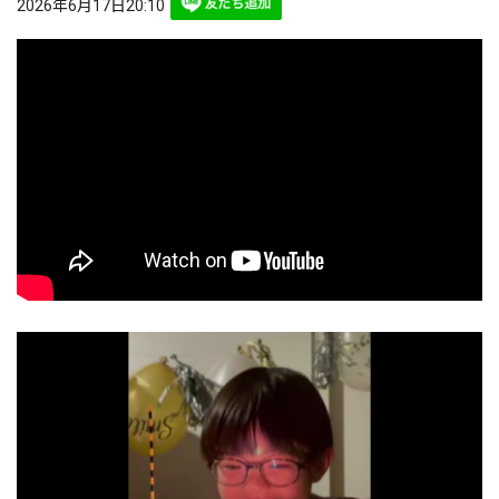
2026年6月17日20:10