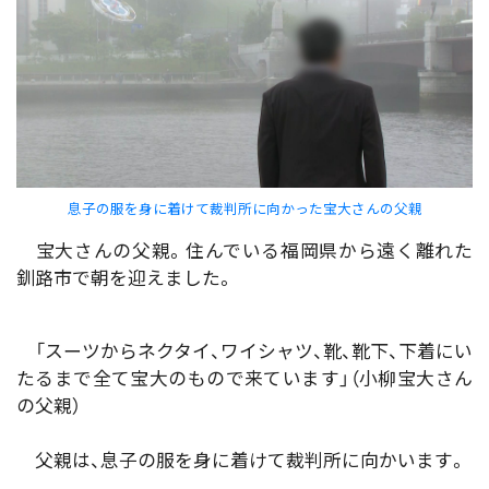
息子の服を身に着けて裁判所に向かった宝大さんの父親
宝大さんの父親。住んでいる福岡県から遠く離れた
釧路市で朝を迎えました。
「スーツからネクタイ、ワイシャツ、靴、靴下、下着にい
たるまで全て宝大のもので来ています」（小柳宝大さん
の父親）
父親は、息子の服を身に着けて裁判所に向かいます。