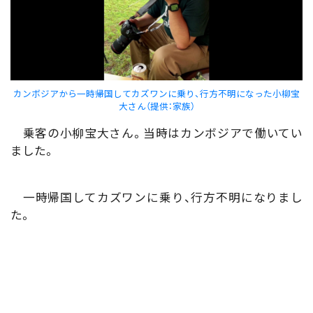
カンボジアから一時帰国してカズワンに乗り、行方不明になった小柳宝
大さん（提供：家族）
乗客の小柳宝大さん。当時はカンボジアで働いてい
ました。
一時帰国してカズワンに乗り、行方不明になりまし
た。