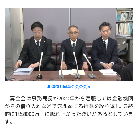
北海道共同募金会の会見
募金会は事務局長が2020年から着服しては金融機関
からの借り入れなどで穴埋めする行為を繰り返し、最終
的に1億8000万円に膨れ上がった疑いがあるとしていま
す。