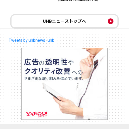
UHBニューストップへ
Tweets by uhbnews_uhb