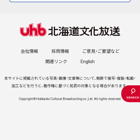
会社情報
採用情報
ご意見・ご要望など
関連リンク
English
本サイトに掲載されている写真・画像・文章等について、無断で複写・複製・転載・
加工などを行うと、著作権に基づく処罰の対象となる場合があります。
Copyright © Hokkaido Cultural Broadcasting co.,Ltd. All rights reserved.