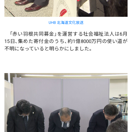
UHB 北海道文化放送
「赤い羽根共同募金」を運営する社会福祉法人は6月
15日、集めた寄付金のうち、約1億8000万円の使い道が
不明になっていると明らかにしました。