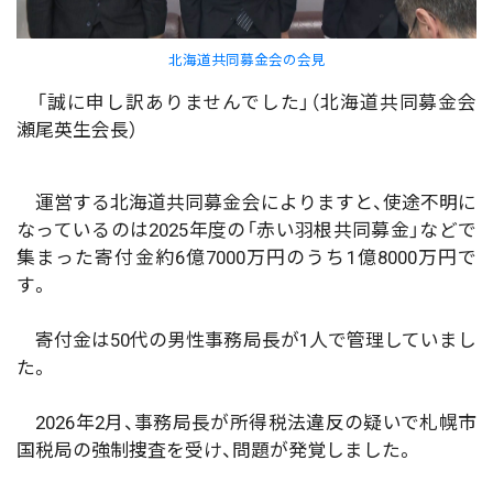
北海道共同募金会の会見
「誠に申し訳ありませんでした」（北海道共同募金会
瀬尾英生会長）
運営する北海道共同募金会によりますと、使途不明に
なっているのは2025年度の「赤い羽根共同募金」などで
集まった寄付金約6億7000万円のうち1億8000万円で
す。
寄付金は50代の男性事務局長が1人で管理していまし
た。
2026年2月、事務局長が所得税法違反の疑いで札幌市
国税局の強制捜査を受け、問題が発覚しました。