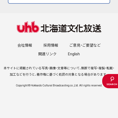
会社情報
採用情報
ご意見・ご要望など
関連リンク
English
本サイトに掲載されている写真・画像・文章等について、無断で複写・複製・転載・
加工などを行うと、著作権に基づく処罰の対象となる場合があります。
Copyright © Hokkaido Cultural Broadcasting co.,Ltd. All rights reserved.