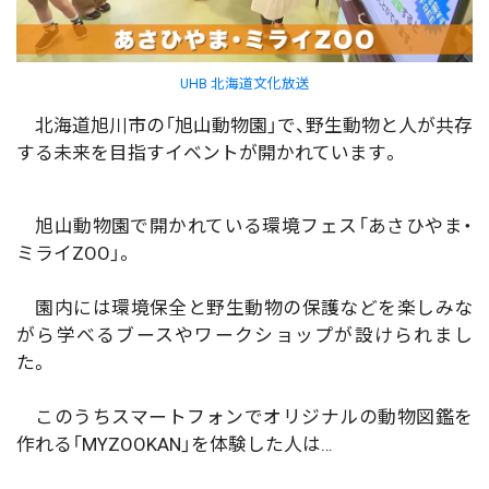
UHB 北海道文化放送
北海道旭川市の「旭山動物園」で、野生動物と人が共存
する未来を目指すイベントが開かれています。
旭山動物園で開かれている環境フェス「あさひやま・
ミライZOO」。
園内には環境保全と野生動物の保護などを楽しみな
がら学べるブースやワークショップが設けられまし
た。
このうちスマートフォンでオリジナルの動物図鑑を
作れる「MYZOOKAN」を体験した人は…