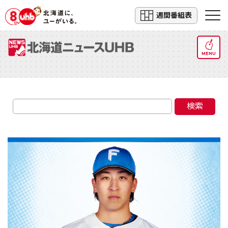
週間番組表
MENU
検索