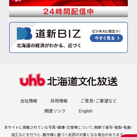
会社情報
採用情報
ご意見・ご要望など
関連リンク
English
本サイトに掲載されている写真・画像・文章等について、無断で複写・複製・転載・
加工などを行うと、著作権に基づく処罰の対象となる場合があります。