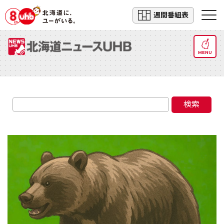
週間番組表
MENU
検索