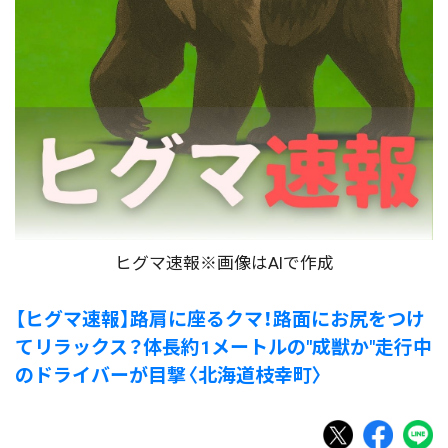
ヒグマ速報※画像はAIで作成
【ヒグマ速報】路肩に座るクマ！路面にお尻をつけ
てリラックス？体長約1メートルの"成獣か"走行中
のドライバーが目撃〈北海道枝幸町〉