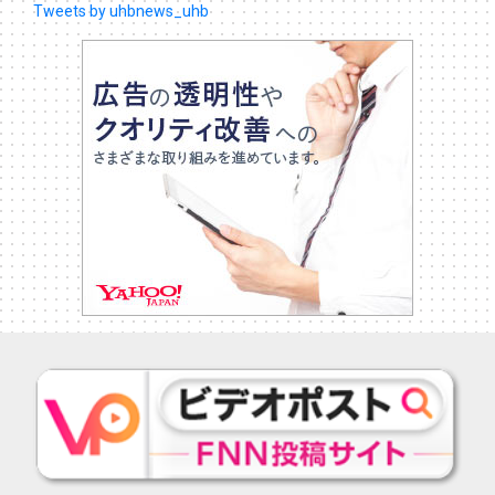
Tweets by uhbnews_uhb