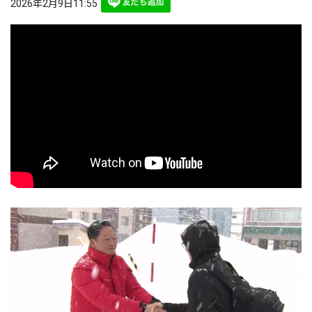
2026年2月9日11:55