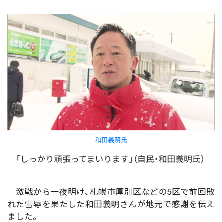
和田義明氏
「しっかり頑張ってまいります」（自民・和田義明氏）
激戦から一夜明け、札幌市厚別区などの5区で前回敗
れた雪辱を果たした和田義明さんが地元で感謝を伝え
ました。