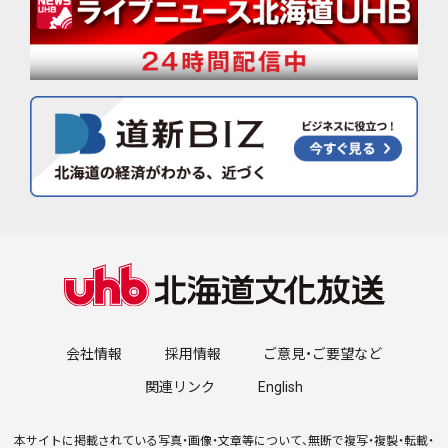
会社情報
採用情報
ご意見・ご要望など
関連リンク
English
本サイトに掲載されている写真・画像・文章等について、無断で複写・複製・転載・