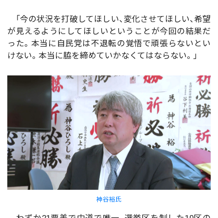
「今の状況を打破してほしい、変化させてほしい、希望
が見えるようにしてほしいということが今回の結果だ
った。本当に自民党は不退転の覚悟で頑張らないとい
けない。本当に脇を締めていかなくてはならない。」
神谷裕氏