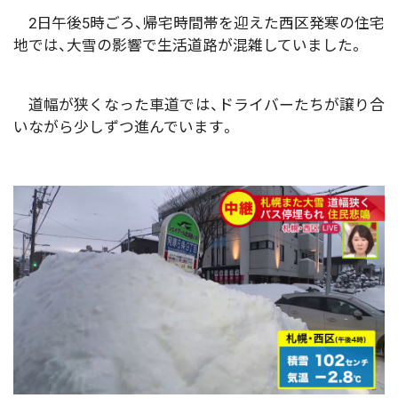
2日午後5時ごろ、帰宅時間帯を迎えた西区発寒の住宅
地では、大雪の影響で生活道路が混雑していました。
道幅が狭くなった車道では、ドライバーたちが譲り合
いながら少しずつ進んでいます。