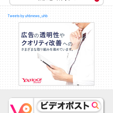
Tweets by uhbnews_uhb