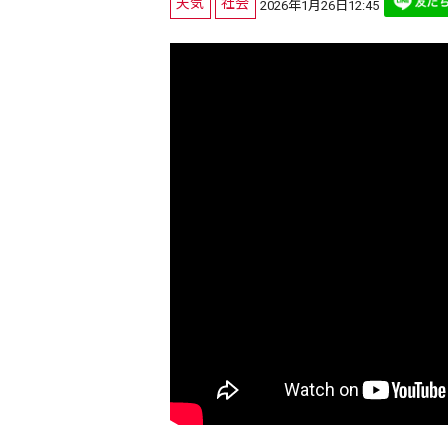
天気
社会
2026年1月26日12:45