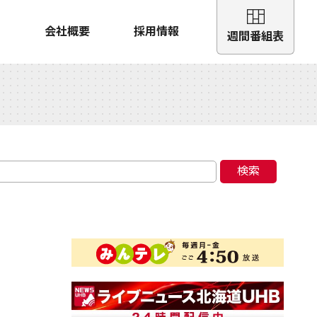
会社概要
採用情報
週間番組表
検索